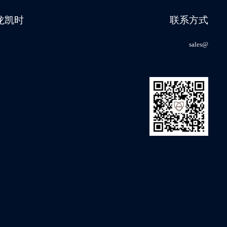
尊龙凯时
联系方式
sales@