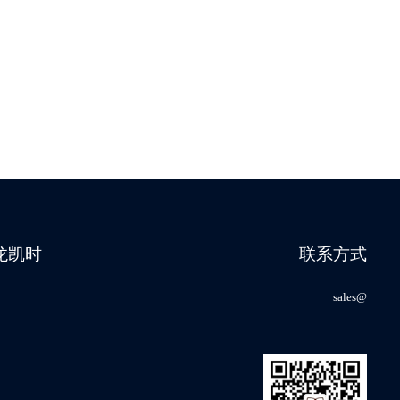
尊龙凯时
联系方式
sales@