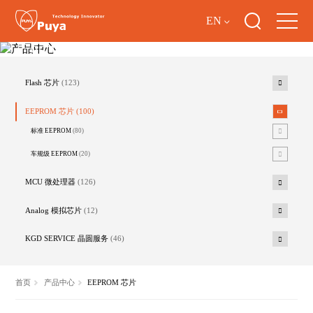
EN
产品中心
Flash 芯片
(123)
EEPROM 芯片
(100)
标准 EEPROM
(80)
车规级 EEPROM
(20)
MCU 微处理器
(126)
Analog 模拟芯片
(12)
KGD SERVICE 晶圆服务
(46)
首页
产品中心
EEPROM 芯片