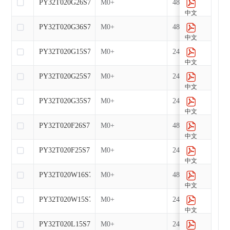
PY32T020G26S7
M0+
48
中文
PY32T020G36S7
M0+
48
中文
PY32T020G15S7
M0+
24
中文
PY32T020G25S7
M0+
24
中文
PY32T020G35S7
M0+
24
中文
PY32T020F26S7
M0+
48
中文
PY32T020F25S7
M0+
24
中文
PY32T020W16S7
M0+
48
中文
PY32T020W15S7
M0+
24
中文
PY32T020L15S7
M0+
24