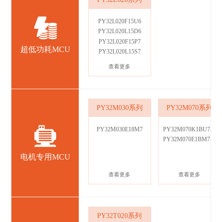
PY32L020F15U6
PY32L020L15D6
PY32L020F15P7
超低功耗MCU
PY32L020L15S7
查看更多
PY32M030系列
PY32M070系列
PY32M030E18M7
PY32M070K1BU7-C
PY32M070E1BM7-C
电机专用MCU
查看更多
查看更多
PY32T020系列