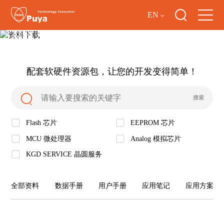
EN
资料下载
配套软硬件资源包，让您的开发变得简单！
Flash 芯片
EEPROM 芯片
MCU 微处理器
Analog 模拟芯片
KGD SERVICE 晶圆服务
全部资料
数据手册
用户手册
应用笔记
应用方案