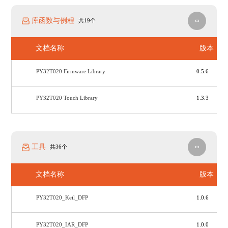
库函数与例程
共19个
文档名称
版本
PY32T020 Firmware Library
0.5.6
PY32T020 Touch Library
1.3.3
工具
共36个
文档名称
版本
PY32T020_Keil_DFP
1.0.6
PY32T020_IAR_DFP
1.0.0