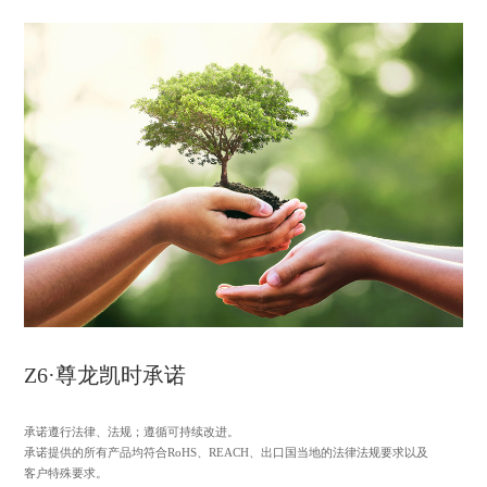
Z6·尊龙凯时承诺
承诺遵行法律、法规；遵循可持续改进。
承诺提供的所有产品均符合RoHS、REACH、出口国当地的法律法规要求以及
客户特殊要求。