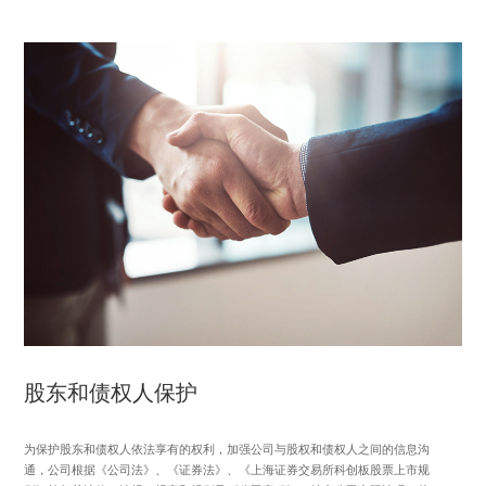
股东和债权人保护
为保护股东和债权人依法享有的权利，加强公司与股权和债权人之间的信息沟
通，公司根据《公司法》、《证券法》、《上海证券交易所科创板股票上市规