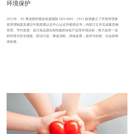
环境保护
2022年，Z6·尊龙凯时股份依据国际 ISO14001：2015 标准建立了环境管理体
系管理制度及通过中国质量认证中心认证并获得证书；内部订立并完成废弃物
管理、节约资源、设计高品质&高性能的绿色产品等环境目标；努力追求一流
的环境与安全绩效、防治污染、降低消耗、持续改善；追求与自然、社会的和
谐发展。