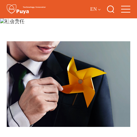
EN
社会责任