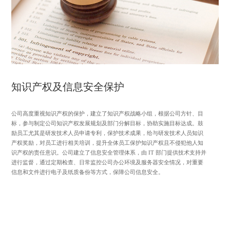
知识产权及信息安全保护
公司高度重视知识产权的保护，建立了知识产权战略小组，根据公司方针、目
标，参与制定公司知识产权发展规划及部门分解目标，协助实施目标达成。鼓
励员工尤其是研发技术人员申请专利，保护技术成果，给与研发技术人员知识
产权奖励，对员工进行相关培训，提升全体员工保护知识产权且不侵犯他人知
识产权的责任意识。公司建立了信息安全管理体系，由 IT 部门提供技术支持并
进行监督，通过定期检查、日常监控公司办公环境及服务器安全情况，对重要
信息和文件进行电子及纸质备份等方式，保障公司信息安全。