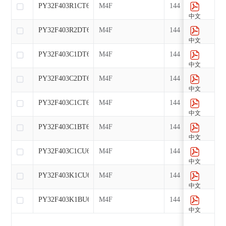
PY32F403R1CT6
M4F
144
中文
PY32F403R2DT6
M4F
144
中文
PY32F403C1DT6
M4F
144
中文
PY32F403C2DT6
M4F
144
中文
PY32F403C1CT6
M4F
144
中文
PY32F403C1BT6
M4F
144
中文
PY32F403C1CU6
M4F
144
中文
PY32F403K1CU6
M4F
144
中文
PY32F403K1BU6
M4F
144
中文