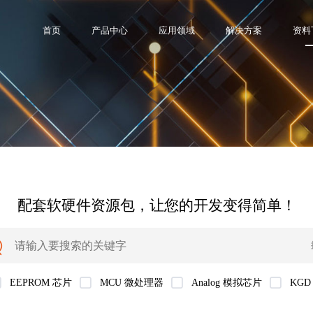
首页
产品中心
应用领域
解决方案
资料
配套软硬件资源包，让您的开发变得简单！
EEPROM 芯片
MCU 微处理器
Analog 模拟芯片
KGD