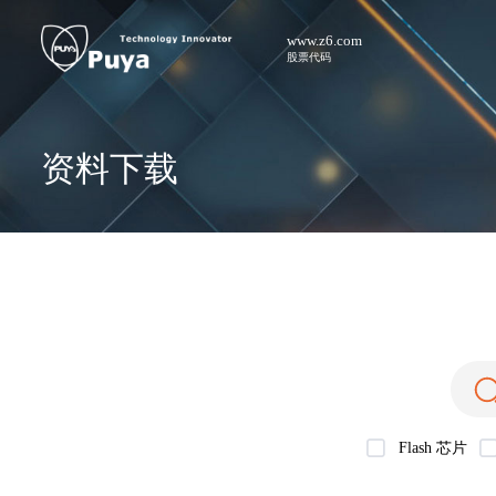
www.z6.com
股票代码
资料下载
Flash 芯片