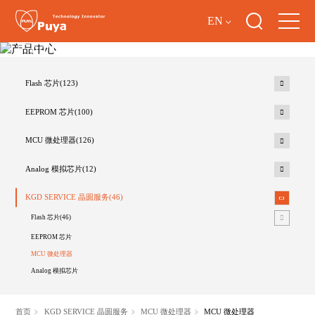
EN
产品中心
Flash 芯片(123)
EEPROM 芯片(100)
MCU 微处理器(126)
Analog 模拟芯片(12)
KGD SERVICE 晶圆服务(46)
Flash 芯片(46)
EEPROM 芯片
MCU 微处理器
Analog 模拟芯片
首页
KGD SERVICE 晶圆服务
MCU 微处理器
MCU 微处理器