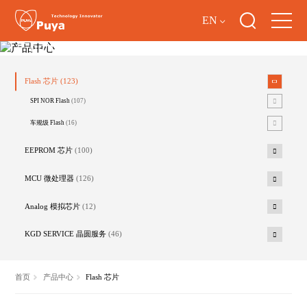
EN
产品中心
Flash 芯片
(123)
SPI NOR Flash
(107)
车规级 Flash
(16)
EEPROM 芯片
(100)
MCU 微处理器
(126)
Analog 模拟芯片
(12)
KGD SERVICE 晶圆服务
(46)
首页
产品中心
Flash 芯片