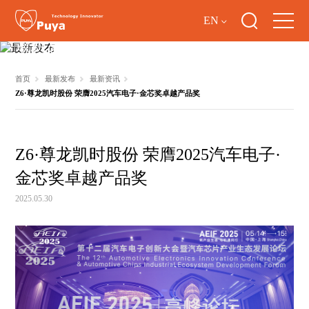
EN
最新发布
首页
最新发布
最新资讯
Z6·尊龙凯时股份 荣膺2025汽车电子·金芯奖卓越产品奖
Z6·尊龙凯时股份 荣膺2025汽车电子·
金芯奖卓越产品奖
2025.05.30